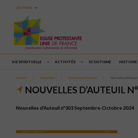
AUTEUIL
VIE SPIRITUELLE
ACTIVITÉS
SCOUTISME
HISTOIRE
Accueil
Actualités
Nouvelles d'Auteuil
Nouvelles d’Auteu
NOUVELLES D’AUTEUIL N
Nouvelles d'Auteuil n°303 Septembre-Octobre 2024