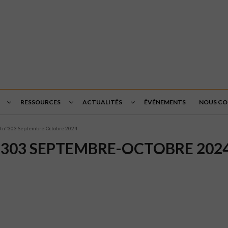
RESSOURCES
ACTUALITÉS
ÉVÉNEMENTS
NOUS C
il n°303 Septembre-Octobre 2024
°303 SEPTEMBRE-OCTOBRE 202