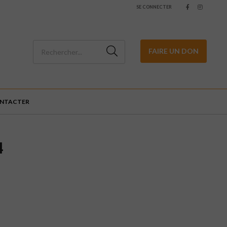
SE CONNECTER
FAIRE UN DON
ONTACTER
4