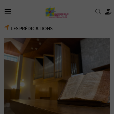
LES PRÉDICATIONS