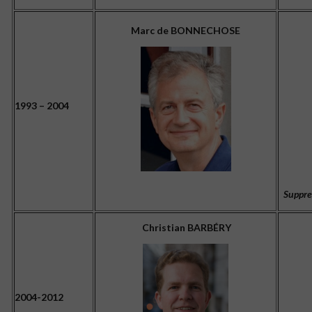
Marc de BONNECHOSE
1993 – 2004
Suppre
Christian BARBÉRY
2004-2012