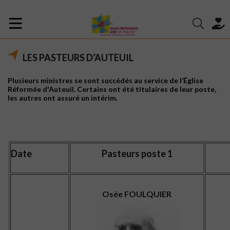
LES PASTEURS D’AUTEUIL
Plusieurs ministres se sont succédés au service de l’Église
Réformée d'Auteuil. Certains ont été titulaires de leur poste,
les autres ont assuré un intérim.
Date
Pasteurs poste 1
Osée FOULQUIER