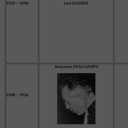
1929 – 1948
Levi RUSSIER
Benjamin DESCHAMPS
1948 – 1956