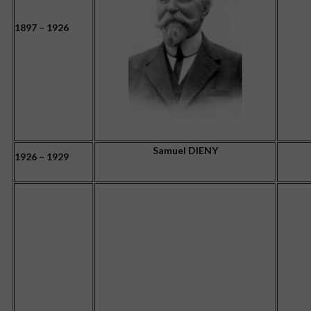
1897 – 1926
Samuel DIENY
1926 – 1929