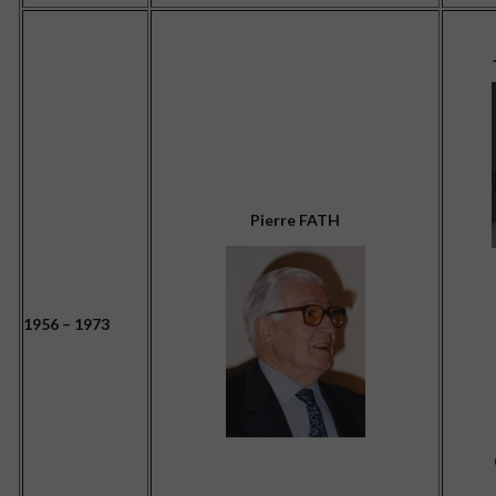
Pierre FATH
1956 – 1973