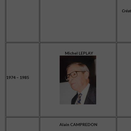
Créat
Michel LEPLAY
1974 – 1985
Alain CAMPREDON