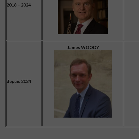
2018 – 2024
James WOODY
depuis 2024