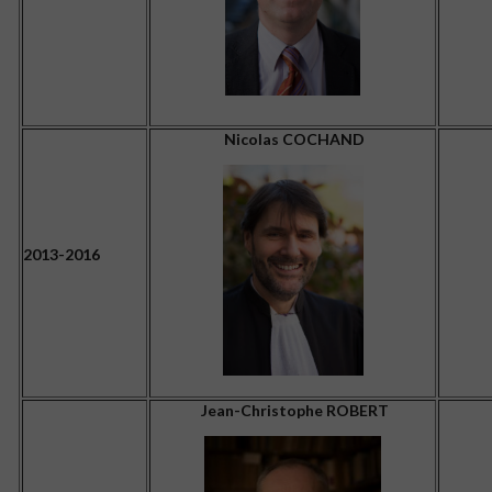
Nicolas COCHAND
2013-2016
Jean-Christophe ROBERT