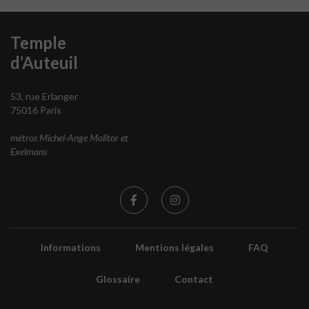
Temple
d’Auteuil
53, rue Erlanger
75016 Paris
métros Michel-Ange Molitor et
Exelmans
Informations
Mentions légales
FAQ
Glossaire
Contact