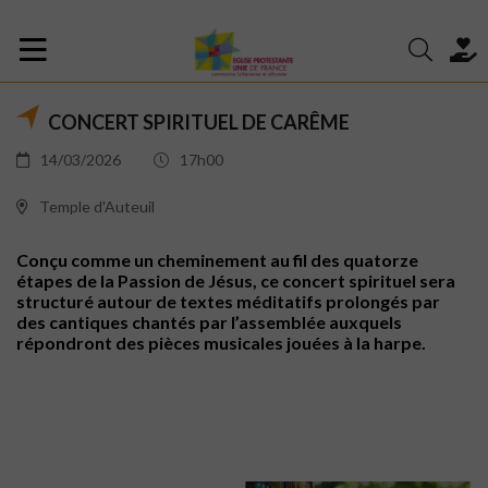
CONCERT SPIRITUEL DE CARÊME
14/03/2026
17h00
Temple d'Auteuil
Conçu comme un cheminement au fil des quatorze
étapes de la Passion de Jésus, ce concert spirituel sera
structuré autour de textes méditatifs prolongés par
des cantiques chantés par l’assemblée auxquels
répondront des pièces musicales jouées à la harpe.