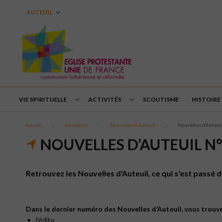
AUTEUIL
VIE SPIRITUELLE
ACTIVITÉS
SCOUTISME
HISTOIRE
Accueil
Actualités
Nouvelles d'Auteuil
Nouvelles d’Auteui
NOUVELLES D’AUTEUIL N°
Retrouvez les Nouvelles d'Auteuil, ce qui s'est passé d
Dans le dernier numéro des Nouvelles d’Auteuil, vous trouve
l’édito